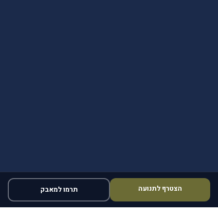
הצטרף לתנועה
תרמו למאבק