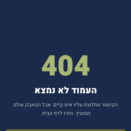
404
העמוד לא נמצא
הקישור שלחצת עליו אינו קיים. אבל המאבק שלנו
ממשיך. חזרו לדף הבית.