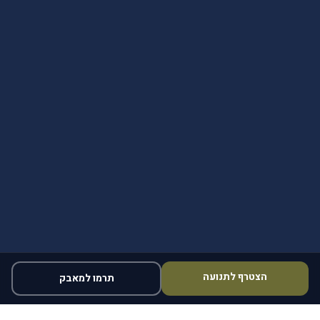
הצטרף לתנועה
תרמו למאבק