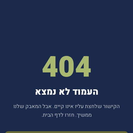
404
העמוד לא נמצא
הקישור שלחצת עליו אינו קיים. אבל המאבק שלנו
ממשיך. חזרו לדף הבית.