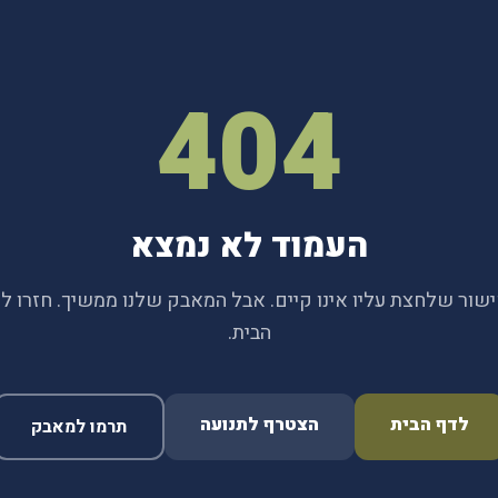
404
העמוד לא נמצא
שור שלחצת עליו אינו קיים. אבל המאבק שלנו ממשיך. חזרו ל
הבית.
לדף הבית
הצטרף לתנועה
תרמו למאבק