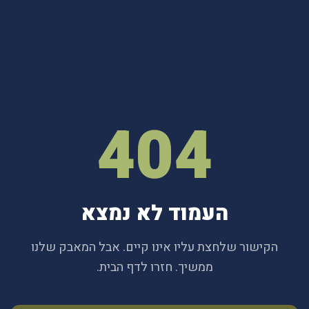
404
העמוד לא נמצא
הקישור שלחצת עליו אינו קיים. אבל המאבק שלנו
ממשיך. חזרו לדף הבית.