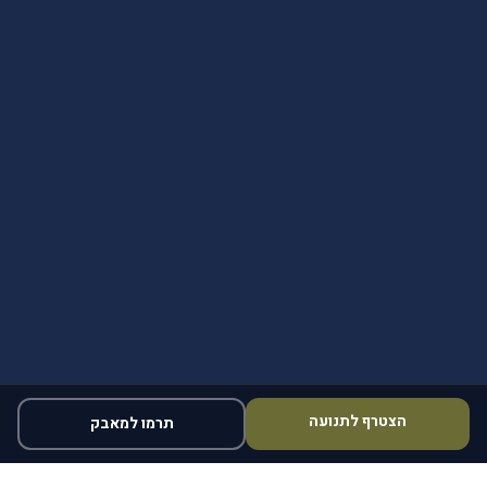
הצטרף לתנועה
תרמו למאבק