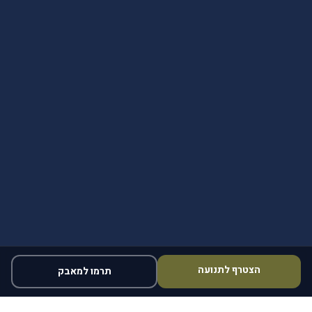
הצטרף לתנועה
תרמו למאבק