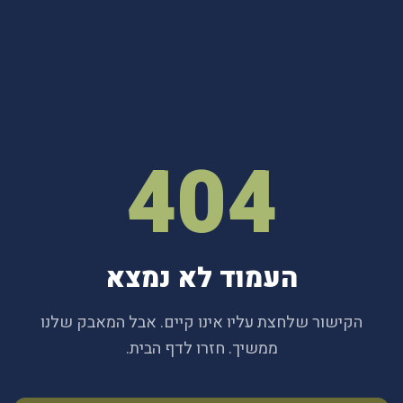
404
העמוד לא נמצא
הקישור שלחצת עליו אינו קיים. אבל המאבק שלנו
ממשיך. חזרו לדף הבית.